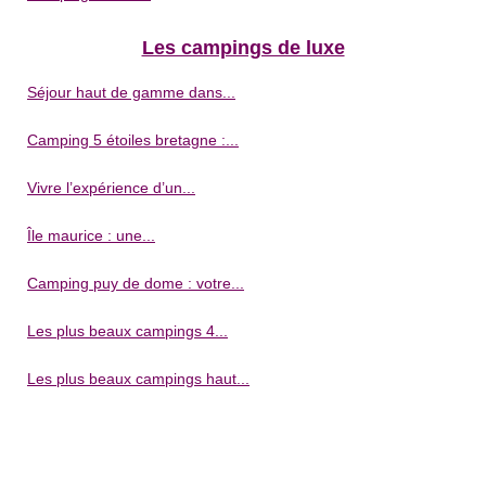
Les campings de luxe
Séjour haut de gamme dans...
Camping 5 étoiles bretagne :...
Vivre l’expérience d’un...
Île maurice : une...
Camping puy de dome : votre...
Les plus beaux campings 4...
Les plus beaux campings haut...