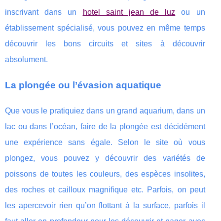
inscrivant dans un
hotel saint jean de luz
ou un
établissement spécialisé, vous pouvez en même temps
découvrir les bons circuits et sites à découvrir
absolument.
La plongée ou l’évasion aquatique
Que vous le pratiquiez dans un grand aquarium, dans un
lac ou dans l’océan, faire de la plongée est décidément
une expérience sans égale. Selon le site où vous
plongez, vous pouvez y découvrir des variétés de
poissons de toutes les couleurs, des espèces insolites,
des roches et cailloux magnifique etc. Parfois, on peut
les apercevoir rien qu’on flottant à la surface, parfois il