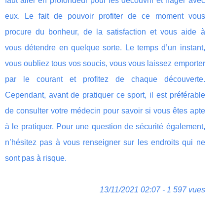
faut aller en profondeur pour les découvrir et nager avec
eux. Le fait de pouvoir profiter de ce moment vous
procure du bonheur, de la satisfaction et vous aide à
vous détendre en quelque sorte. Le temps d’un instant,
vous oubliez tous vos soucis, vous vous laissez emporter
par le courant et profitez de chaque découverte.
Cependant, avant de pratiquer ce sport, il est préférable
de consulter votre médecin pour savoir si vous êtes apte
à le pratiquer. Pour une question de sécurité également,
n’hésitez pas à vous renseigner sur les endroits qui ne
sont pas à risque.
13/11/2021 02:07 - 1 597 vues