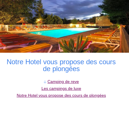
Notre Hotel vous propose des cours
de plongées
Camping de reve
Les campings de luxe
Notre Hotel vous propose des cours de plongées