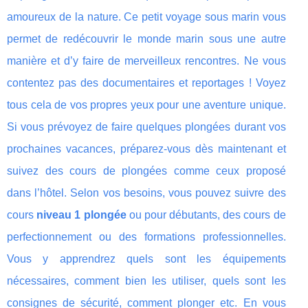
amoureux de la nature. Ce petit voyage sous marin vous
permet de redécouvrir le monde marin sous une autre
manière et d’y faire de merveilleux rencontres. Ne vous
contentez pas des documentaires et reportages ! Voyez
tous cela de vos propres yeux pour une aventure unique.
Si vous prévoyez de faire quelques plongées durant vos
prochaines vacances, préparez-vous dès maintenant et
suivez des cours de plongées comme ceux proposé
dans l’hôtel. Selon vos besoins, vous pouvez suivre des
cours
niveau 1 plongée
ou pour débutants, des cours de
perfectionnement ou des formations professionnelles.
Vous y apprendrez quels sont les équipements
nécessaires, comment bien les utiliser, quels sont les
consignes de sécurité, comment plonger etc. En vous