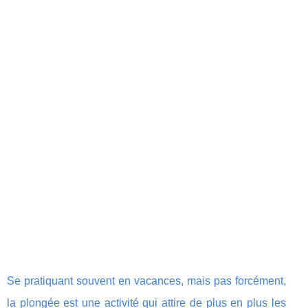
Se pratiquant souvent en vacances, mais pas forcément,
la plongée est une activité qui attire de plus en plus les