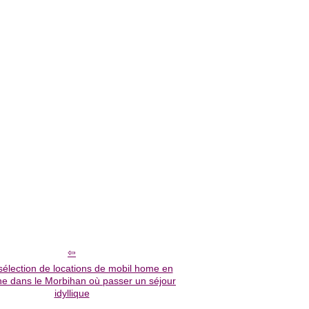
sélection de locations de mobil home en
e dans le Morbihan où passer un séjour
idyllique