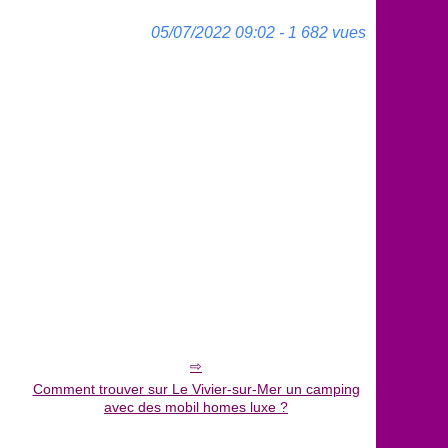
05/07/2022 09:02 - 1 682 vues
Comment trouver sur Le Vivier-sur-Mer un camping
avec des mobil homes luxe ?