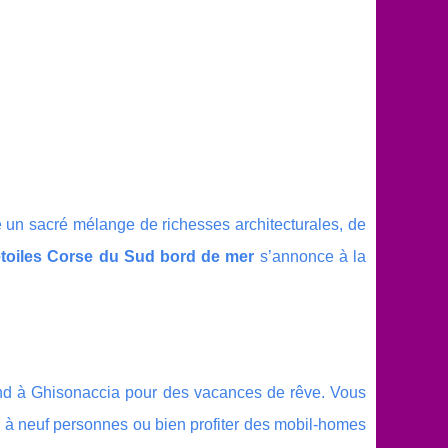
 un sacré mélange de richesses architecturales, de
toiles Corse du Sud bord de mer
s’annonce à la
end à Ghisonaccia pour des vacances de rêve. Vous
x à neuf personnes ou bien profiter des mobil-homes