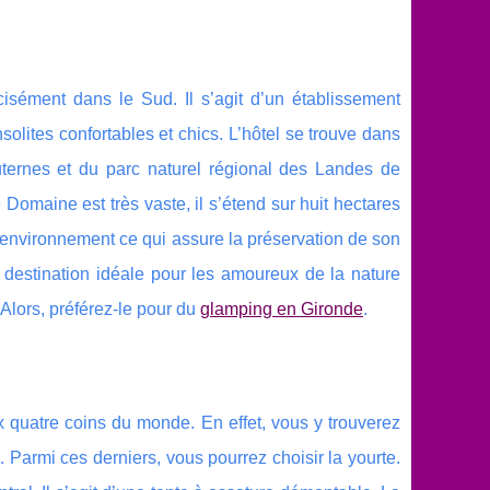
isément dans le Sud. Il s’agit d’un établissement
olites confortables et chics. L’hôtel se trouve dans
uternes et du parc naturel régional des Landes de
Domaine est très vaste, il s’étend sur huit hectares
l’environnement ce qui assure la préservation de son
 destination idéale pour les amoureux de la nature
Alors, préférez-le pour du
glamping en Gironde
.
quatre coins du monde. En effet, vous y trouverez
 Parmi ces derniers, vous pourrez choisir la yourte.