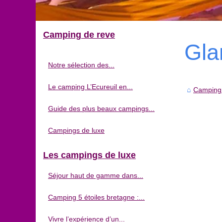
Camping de reve
Gla
Notre sélection des...
Le camping L’Ecureuil en...
Camping
Guide des plus beaux campings...
Campings de luxe
Les campings de luxe
Séjour haut de gamme dans...
Camping 5 étoiles bretagne :...
Vivre l’expérience d’un...