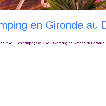
mping en Gironde au 
 de reve
Les campings de luxe
Glamping en Gironde au Domaine E