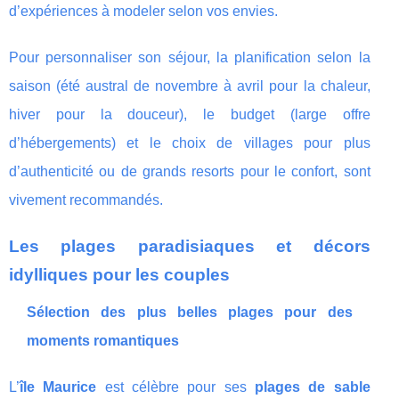
d’expériences à modeler selon vos envies.
Pour personnaliser son séjour, la planification selon la
saison (été austral de novembre à avril pour la chaleur,
hiver pour la douceur), le budget (large offre
d’hébergements) et le choix de villages pour plus
d’authenticité ou de grands resorts pour le confort, sont
vivement recommandés.
Les plages paradisiaques et décors
idylliques pour les couples
Sélection des plus belles plages pour des
moments romantiques
L’
île Maurice
est célèbre pour ses
plages de sable