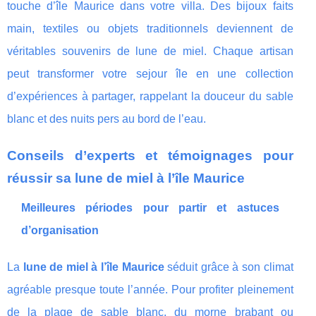
touche d’île Maurice dans votre villa. Des bijoux faits
main, textiles ou objets traditionnels deviennent de
véritables souvenirs de lune de miel. Chaque artisan
peut transformer votre sejour île en une collection
d’expériences à partager, rappelant la douceur du sable
blanc et des nuits pers au bord de l’eau.
Conseils d’experts et témoignages pour
réussir sa lune de miel à l’île Maurice
Meilleures périodes pour partir et astuces
d’organisation
La
lune de miel à l’île Maurice
séduit grâce à son climat
agréable presque toute l’année. Pour profiter pleinement
de la plage de sable blanc, du morne brabant ou