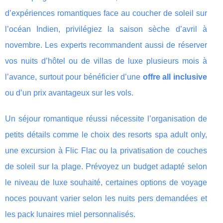
d’expériences romantiques face au coucher de soleil sur
l’océan Indien, privilégiez la saison sèche d’avril à
novembre. Les experts recommandent aussi de réserver
vos nuits d’hôtel ou de villas de luxe plusieurs mois à
l’avance, surtout pour bénéficier d’une
offre all inclusive
ou d’un prix avantageux sur les vols.
Un séjour romantique réussi nécessite l’organisation de
petits détails comme le choix des resorts spa adult only,
une excursion à Flic Flac ou la privatisation de couches
de soleil sur la plage. Prévoyez un budget adapté selon
le niveau de luxe souhaité, certaines options de voyage
noces pouvant varier selon les nuits pers demandées et
les pack lunaires miel personnalisés.