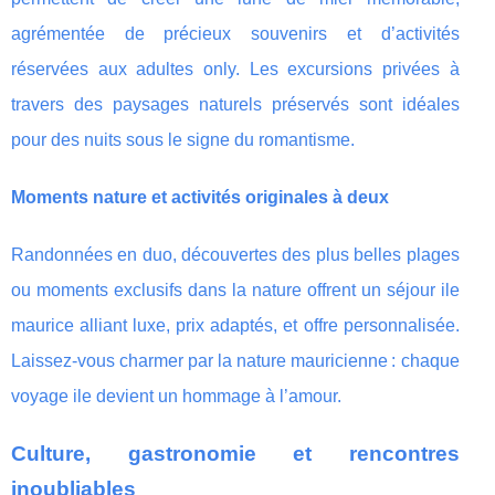
agrémentée de précieux souvenirs et d’activités
réservées aux adultes only. Les excursions privées à
travers des paysages naturels préservés sont idéales
pour des nuits sous le signe du romantisme.
Moments nature et activités originales à deux
Randonnées en duo, découvertes des plus belles plages
ou moments exclusifs dans la nature offrent un séjour ile
maurice alliant luxe, prix adaptés, et offre personnalisée.
Laissez-vous charmer par la nature mauricienne : chaque
voyage ile devient un hommage à l’amour.
Culture, gastronomie et rencontres
inoubliables