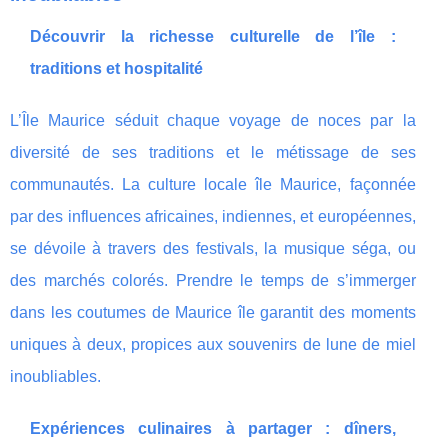
Découvrir la richesse culturelle de l’île :
traditions et hospitalité
L’Île Maurice séduit chaque voyage de noces par la
diversité de ses traditions et le métissage de ses
communautés. La culture locale île Maurice, façonnée
par des influences africaines, indiennes, et européennes,
se dévoile à travers des festivals, la musique séga, ou
des marchés colorés. Prendre le temps de s’immerger
dans les coutumes de Maurice île garantit des moments
uniques à deux, propices aux souvenirs de lune de miel
inoubliables.
Expériences culinaires à partager : dîners,