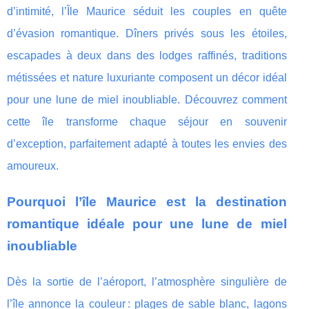
d’intimité, l’Île Maurice séduit les couples en quête
d’évasion romantique. Dîners privés sous les étoiles,
escapades à deux dans des lodges raffinés, traditions
métissées et nature luxuriante composent un décor idéal
pour une lune de miel inoubliable. Découvrez comment
cette île transforme chaque séjour en souvenir
d’exception, parfaitement adapté à toutes les envies des
amoureux.
Pourquoi l’île Maurice est la destination
romantique idéale pour une lune de miel
inoubliable
Dès la sortie de l’aéroport, l’atmosphère singulière de
l’île annonce la couleur : plages de sable blanc, lagons