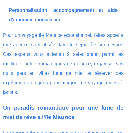
Personnalisation, accompagnement et aide
d’agences spécialisées
Pour un voyage île Maurice exceptionnel, faites appel à
une agence spécialisée dans le séjour île sur-mesure.
Ces experts vous aideront à sélectionner parmi les
meilleurs hotels romantiques ile maurice, organiser vos
nuits pers en villas lune de miel et réserver des
expériences uniques pour marquer ce voyage noces à
jamais.
Un paradis romantique pour une lune de
miel de rêve à l’île Maurice
La
maurice ile
s’impose comme une référence pour un