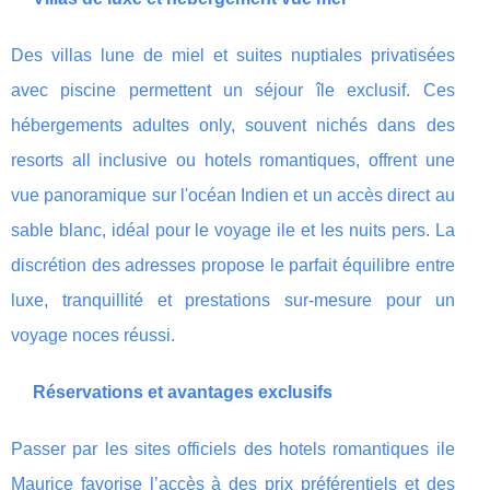
Des villas lune de miel et suites nuptiales privatisées
avec piscine permettent un séjour île exclusif. Ces
hébergements adultes only, souvent nichés dans des
resorts all inclusive ou hotels romantiques, offrent une
vue panoramique sur l'océan Indien et un accès direct au
sable blanc, idéal pour le voyage ile et les nuits pers. La
discrétion des adresses propose le parfait équilibre entre
luxe, tranquillité et prestations sur-mesure pour un
voyage noces réussi.
Réservations et avantages exclusifs
Passer par les sites officiels des hotels romantiques ile
Maurice favorise l’accès à des prix préférentiels et des