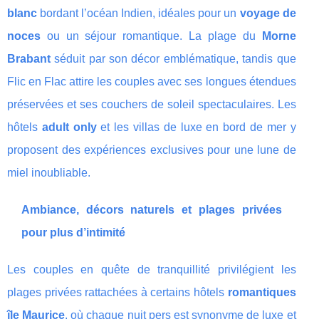
blanc
bordant l’océan Indien, idéales pour un
voyage de
noces
ou un séjour romantique. La plage du
Morne
Brabant
séduit par son décor emblématique, tandis que
Flic en Flac attire les couples avec ses longues étendues
préservées et ses couchers de soleil spectaculaires. Les
hôtels
adult only
et les villas de luxe en bord de mer y
proposent des expériences exclusives pour une lune de
miel inoubliable.
Ambiance, décors naturels et plages privées
pour plus d’intimité
Les couples en quête de tranquillité privilégient les
plages privées rattachées à certains hôtels
romantiques
île Maurice
, où chaque nuit pers est synonyme de luxe et