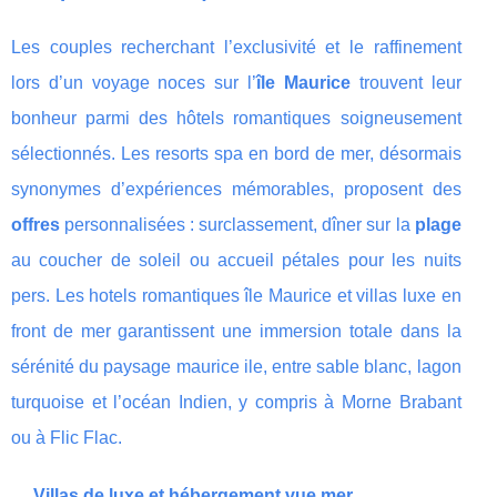
Les couples recherchant l’exclusivité et le raffinement
lors d’un voyage noces sur l’
île Maurice
trouvent leur
bonheur parmi des hôtels romantiques soigneusement
sélectionnés. Les resorts spa en bord de mer, désormais
synonymes d’expériences mémorables, proposent des
offres
personnalisées : surclassement, dîner sur la
plage
au coucher de soleil ou accueil pétales pour les nuits
pers. Les hotels romantiques île Maurice et villas luxe en
front de mer garantissent une immersion totale dans la
sérénité du paysage maurice ile, entre sable blanc, lagon
turquoise et l’océan Indien, y compris à Morne Brabant
ou à Flic Flac.
Villas de luxe et hébergement vue mer