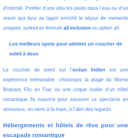
d’intimité. Profiter d’une villa les pieds dans l’eau ou d’un
resort spa face au lagon enrichit le séjour de moments
uniques, surtout en formule
all inclusive
ou option all.
Les meilleurs spots pour admirer un coucher de
soleil à deux
Le coucher de soleil sur l’
océan Indien
est une
expérience mémorable : choisissez la plage du Morne
Brabant, Flic en Flac ou une crique isolée d’un hôtel
romantique île maurice pour savourer ce spectacle en
amoureux, un verre à la main, à l’abri des regards.
Hébergements et hôtels de rêve pour une
escapade romantique