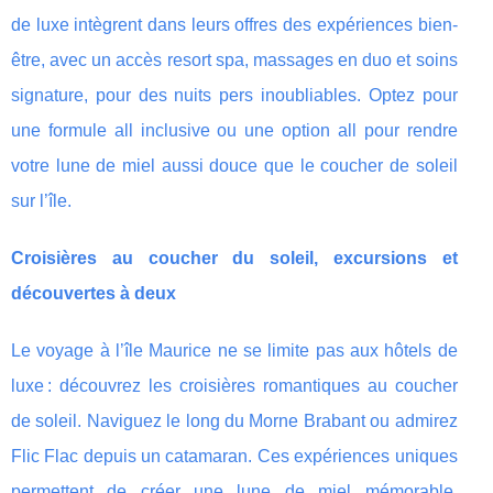
de luxe intègrent dans leurs offres des expériences bien-
être, avec un accès resort spa, massages en duo et soins
signature, pour des nuits pers inoubliables. Optez pour
une formule all inclusive ou une option all pour rendre
votre lune de miel aussi douce que le coucher de soleil
sur l’île.
Croisières au coucher du soleil, excursions et
découvertes à deux
Le voyage à l’île Maurice ne se limite pas aux hôtels de
luxe : découvrez les croisières romantiques au coucher
de soleil. Naviguez le long du Morne Brabant ou admirez
Flic Flac depuis un catamaran. Ces expériences uniques
permettent de créer une lune de miel mémorable,