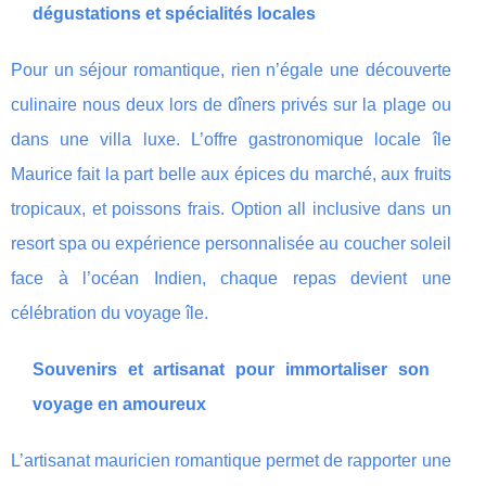
dégustations et spécialités locales
Pour un séjour romantique, rien n’égale une découverte
culinaire nous deux lors de dîners privés sur la plage ou
dans une villa luxe. L’offre gastronomique locale île
Maurice fait la part belle aux épices du marché, aux fruits
tropicaux, et poissons frais. Option all inclusive dans un
resort spa ou expérience personnalisée au coucher soleil
face à l’océan Indien, chaque repas devient une
célébration du voyage île.
Souvenirs et artisanat pour immortaliser son
voyage en amoureux
L’artisanat mauricien romantique permet de rapporter une