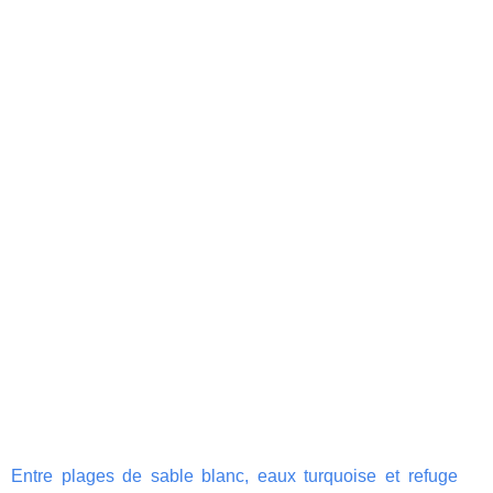
Entre plages de sable blanc, eaux turquoise et refuge