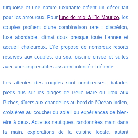
turquoise et une nature luxuriante créent un
décor fait
pour les amoureux. Pour
lune de miel à l'île Maurice
, les
couples profitent d’une combinaison rare : discrétion,
luxe abordable, climat doux presque toute l’année et
accueil chaleureux. L’île propose de nombreux resorts
réservés aux couples, où spa, piscine privée et suites
avec vues imprenables assurent intimité et détente.
Les attentes des couples sont nombreuses : balades
pieds nus sur les plages de Belle Mare ou Trou aux
Biches, dîners aux chandelles au bord de l’Océan Indien,
croisières au coucher du soleil ou expériences de bien-
être à deux. Activités nautiques, randonnées main dans
la main, explorations de la cuisine locale, autant