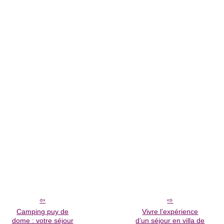
Camping puy de
Vivre l’expérience
dome : votre séjour
d’un séjour en villa de