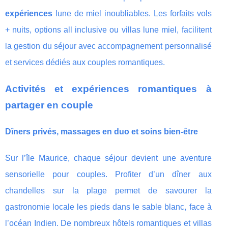
expériences
lune de miel inoubliables. Les forfaits vols
+ nuits, options all inclusive ou villas lune miel, facilitent
la gestion du séjour avec accompagnement personnalisé
et services dédiés aux couples romantiques.
Activités et expériences romantiques à
partager en couple
Dîners privés, massages en duo et soins bien-être
Sur l’île Maurice, chaque séjour devient une aventure
sensorielle pour couples. Profiter d’un dîner aux
chandelles sur la plage permet de savourer la
gastronomie locale les pieds dans le sable blanc, face à
l’océan Indien. De nombreux hôtels romantiques et villas