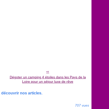
Dégoter un camping 4 étoiles dans les Pays de la
Loire pour un séjour luxe de rêve
découvrir nos articles.
707 vues