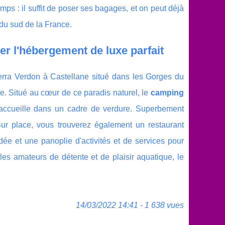
ps : il suffit de poser ses bagages, et on peut déjà
 du sud de la France.
er l'hébergement de luxe parfait
rra Verdon à Castellane situé dans les Gorges du
le. Situé au cœur de ce paradis naturel, le
camping
accueille dans un cadre de verdure. Superbement
ur place, vous trouverez également un restaurant
ndée et une panoplie d'activités et de services pour
les amateurs de détente et de plaisir aquatique, le
14/03/2022 14:41 - 1 638 vues