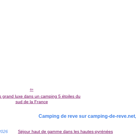
 grand luxe dans un camping 5 étoiles du
sud de la France
Camping de reve sur camping-de-reve.net, 
2026
Séjour haut de gamme dans les hautes-pyrénées