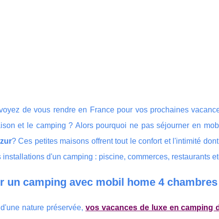
voyez de vous rendre en France pour vos prochaines vacance
ison et le camping ? Alors pourquoi ne pas séjourner en mob
zur
? Ces petites maisons offrent tout le confort et l'intimité do
s installations d'un camping : piscine, commerces, restaurants etc
ir un camping avec mobil home 4 chambres 
d'une nature préservée,
vos vacances de luxe en camping 