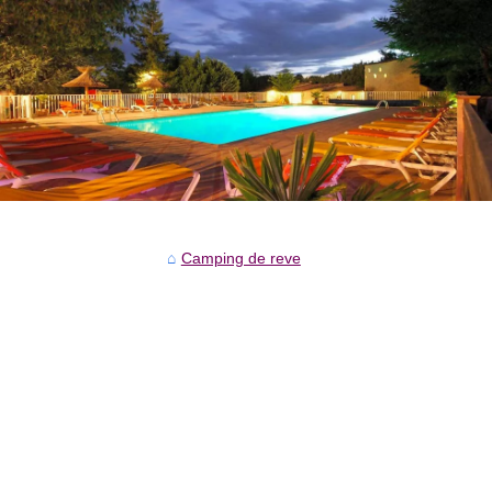
Camping de reve