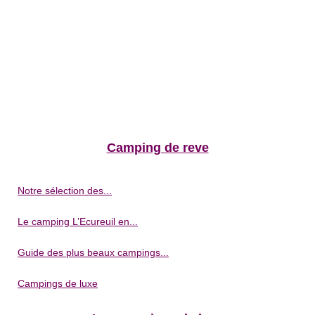
Camping de reve
Notre sélection des...
Le camping L’Ecureuil en...
Guide des plus beaux campings...
Campings de luxe