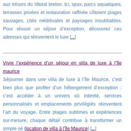
aux trésors du littoral breton. Ici, spas, parcs aquatiques,
terrasses privées et restauration raffinée côtoient plages
sauvages, cités médiévales et paysages inoubliables.
Pour réussir un séjour d’exception, découvrez ces
adresses qui réinventent le luxe [
...
]
Vivre l’expérience d’un séjour en villa de luxe à l’île
maurice
Séjourner dans une villa de luxe à l’île Maurice, c’est
bien plus que profiter d’un hébergement d’exception :
c’est accéder à un univers où intimité, services
personnalisés et emplacements privilégiés réinventent
l’art du voyage. Entre plages sublimes et expériences
sur-mesure, chaque détail contribue à transformer un
simple sé (
location de villa à l'île Maurice
) [
...
]