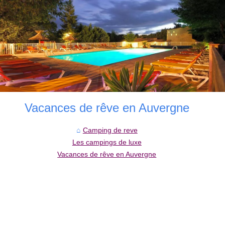
Vacances de rêve en Auvergne
Camping de reve
Les campings de luxe
Vacances de rêve en Auvergne