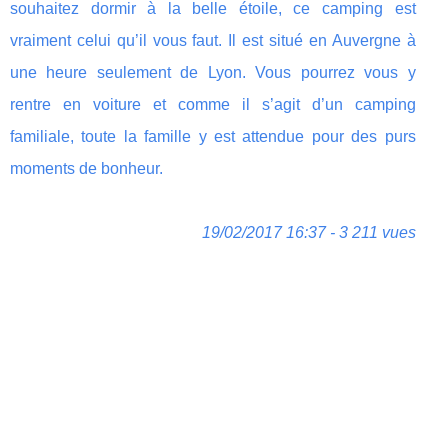
souhaitez dormir à la belle étoile, ce camping est
vraiment celui qu’il vous faut. Il est situé en Auvergne à
une heure seulement de Lyon. Vous pourrez vous y
rentre en voiture et comme il s’agit d’un camping
familiale, toute la famille y est attendue pour des purs
moments de bonheur.
19/02/2017 16:37 - 3 211 vues