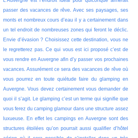
L'Auvergne est l’endroit idéal pour quiconque aimerait
passer des vacances de rêve. Avec ses paysages, ses
monts et nombreux cours d’eau il y a certainement dans
un tel endroit de nombreuses zones qui feront le déclic.
Envie d’évasion ? Choisissez cette destination, vous ne
le regretterez pas. Ce qui vous est ici proposé c’est de
vous rendre en Auvergne afin d’y passer vos prochaines
vacances. Assurément ce sera des vacances de rêve où
vous pourrez en toute quiétude faire du glamping en
Auvergne. Vous devez certainement vous demander de
quoi il s’agit. Le glamping c’est un terme qui signifie que
vous ferez du camping glamour dans une structure assez
luxueuse. En effet les campings en Auvergne sont des
structures étoilées qu’on pourrait aussi qualifier d’hôtel