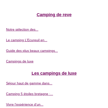
Camping de reve
Notre sélection des...
Le camping L’Ecureuil en...
Guide des plus beaux campings...
Campings de luxe
Les campings de luxe
Séjour haut de gamme dans...
Camping 5 étoiles bretagne :...
Vivre l’expérience d’un...