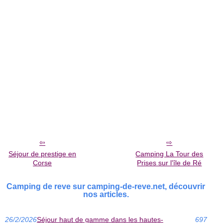
Séjour de prestige en
Camping La Tour des
Corse
Prises sur l'île de Ré
Camping de reve sur camping-de-reve.net, découvrir
nos articles.
26/2/2026
Séjour haut de gamme dans les hautes-
697