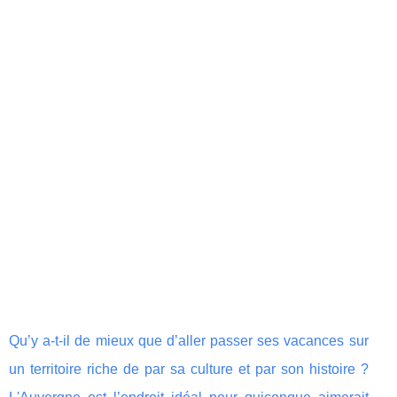
Qu’y a-t-il de mieux que d’aller passer ses vacances sur
un territoire riche de par sa culture et par son histoire ?