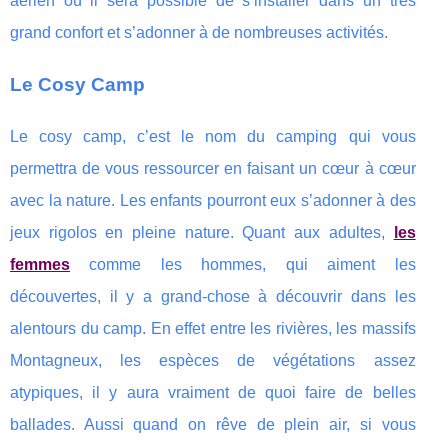
aérien où il sera possible de s’installer dans un très
grand confort et s’adonner à de nombreuses activités.
Le Cosy Camp
Le cosy camp, c’est le nom du camping qui vous
permettra de vous ressourcer en faisant un cœur à cœur
avec la nature. Les enfants pourront eux s’adonner à des
jeux rigolos en pleine nature. Quant aux adultes,
les
femmes
comme les hommes, qui aiment les
découvertes, il y a grand-chose à découvrir dans les
alentours du camp. En effet entre les rivières, les massifs
Montagneux, les espèces de végétations assez
atypiques, il y aura vraiment de quoi faire de belles
ballades. Aussi quand on rêve de plein air, si vous