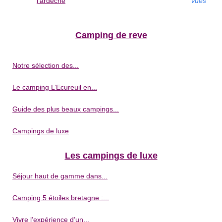
l'ardèche
vues
Camping de reve
Notre sélection des...
Le camping L’Ecureuil en...
Guide des plus beaux campings...
Campings de luxe
Les campings de luxe
Séjour haut de gamme dans...
Camping 5 étoiles bretagne :...
Vivre l’expérience d’un...