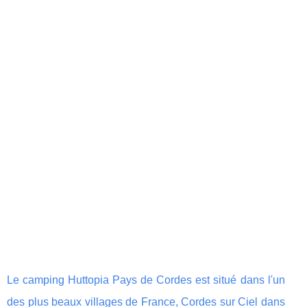
Le camping Huttopia Pays de Cordes est situé dans l'un
des plus beaux villages de France, Cordes sur Ciel dans