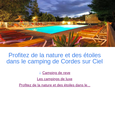
Profitez de la nature et des étoiles
dans le camping de Cordes sur Ciel
Camping de reve
Les campings de luxe
Profitez de la nature et des étoiles dans le...