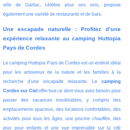
ville de Gaillac, célèbre pour ses vins, propose
également une variété de restaurants et de bars.
Une escapade naturelle : Profitez d'une
expérience relaxante au camping Huttopia
Pays de Cordes
Le camping Huttopia Pays de Cordes est un endroit idéal
pour les amoureux de la nature et les familles à la
recherche d'une escapade relaxante. Le
camping
Cordes sur Ciel
offre tout ce dont vous avez besoin pour
passer des vacances inoubliables, y compris des
emplacements spacieux, des locations confortables, des
activités pour tous les âges, une piscine chauffée, des
jeux pour enfants et une vue imprenable sur la cité