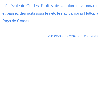
médiévale de Cordes. Profitez de la nature environnante
et passez des nuits sous les étoiles au camping Huttopia
Pays de Cordes !
23/05/2023 08:41 - 1 390 vues