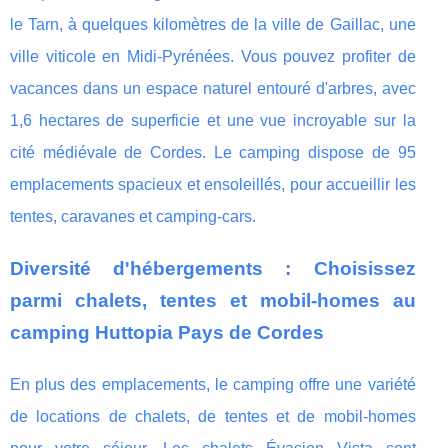
le Tarn, à quelques kilomètres de la ville de Gaillac, une
ville viticole en Midi-Pyrénées. Vous pouvez profiter de
vacances dans un espace naturel entouré d'arbres, avec
1,6 hectares de superficie et une vue incroyable sur la
cité médiévale de Cordes. Le camping dispose de 95
emplacements spacieux et ensoleillés, pour accueillir les
tentes, caravanes et camping-cars.
Diversité d'hébergements : Choisissez
parmi chalets, tentes et mobil-homes au
camping Huttopia Pays de Cordes
En plus des emplacements, le camping offre une variété
de locations de chalets, de tentes et de mobil-homes