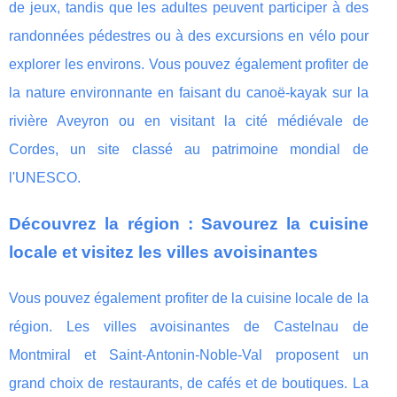
de jeux, tandis que les adultes peuvent participer à des
randonnées pédestres ou à des excursions en vélo pour
explorer les environs. Vous pouvez également profiter de
la nature environnante en faisant du canoë-kayak sur la
rivière Aveyron ou en visitant la cité médiévale de
Cordes, un site classé au patrimoine mondial de
l'UNESCO.
Découvrez la région : Savourez la cuisine
locale et visitez les villes avoisinantes
Vous pouvez également profiter de la cuisine locale de la
région. Les villes avoisinantes de Castelnau de
Montmiral et Saint-Antonin-Noble-Val proposent un
grand choix de restaurants, de cafés et de boutiques. La