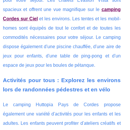
pour votre séjour. Les chalets Évasion Vista sont
spacieux et offrent une vue magnifique sur le
camping
Cordes sur Ciel
et les environs. Les tentes et les mobil-
homes sont équipés de tout le confort et de toutes les
commodités nécessaires pour votre séjour. Le camping
dispose également d'une piscine chauffée, d'une aire de
jeux pour enfants, d'une table de ping-pong et d'un
espace de jeux pour les boules de pétanque.
Activités pour tous : Explorez les environs
lors de randonnées pédestres et en vélo
Le camping Huttopia Pays de Cordes propose
également une variété d'activités pour les enfants et les
adultes. Les enfants peuvent profiter d'ateliers créatifs et