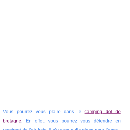
Vous pourrez vous plaire dans le
camping dol de
bretagne
. En effet, vous pourrez vous détendre en