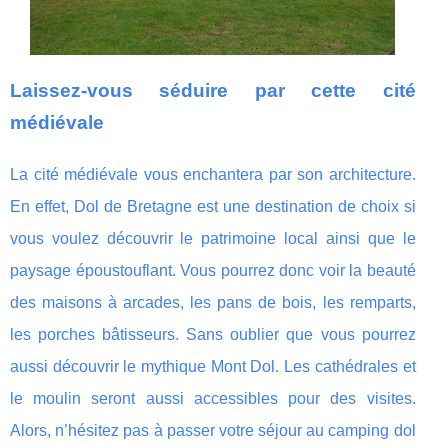
Laissez-vous séduire par cette cité
médiévale
La cité médiévale vous enchantera par son architecture.
En effet, Dol de Bretagne est une destination de choix si
vous voulez découvrir le patrimoine local ainsi que le
paysage époustouflant. Vous pourrez donc voir la beauté
des maisons à arcades, les pans de bois, les remparts,
les porches bâtisseurs. Sans oublier que vous pourrez
aussi découvrir le mythique Mont Dol. Les cathédrales et
le moulin seront aussi accessibles pour des visites.
Alors, n’hésitez pas à passer votre séjour au camping dol