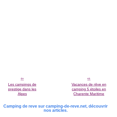
Les campings de
Vacances de rêve en
prestige dans les
camping 5 étoiles en
Alpes
Charente Maritime
Camping de reve sur camping-de-reve.net, découvrir
nos articles.