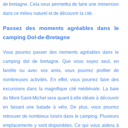
de bretagne. Cela vous permettra de faire une immersion
dans ce milieu naturel et de découvrir la cité.
Passez des moments agréables dans le
camping Dol-de-Bretagne
Vous pourrez passer des moments agréables dans le
camping dol de bretagne. Que vous soyez seul, en
famille ou avec vos amis, vous pourrez profiter de
nombreuses activités. En effet, vous pourrez faire des
excursions dans la magnifique cité médiévale. La baie
du Mont-Saint-Michel sera quant à elle idéale à découvrir
en faisant une balade à vélo. De plus, vous pourrez
retrouver de nombreux loisirs dans le camping. Plusieurs
emplacements y sont disponibles. Ce qui vous aidera à