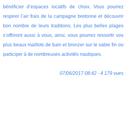
bénéficier d’espaces locatifs de choix. Vous pourrez
respirer l’air frais de la campagne bretonne et découvrir
bon nombre de leurs traditions. Les plus belles plages
s’offriront aussi à vous, ainsi, vous pourrez ressortir vos
plus beaux maillots de bain et bronzer sur le sable fin ou
participer à de nombreuses activités nautiques.
07/06/2017 08:42 - 4 179 vues