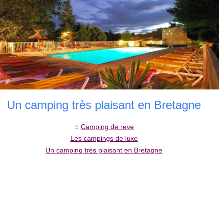
Un camping très plaisant en Bretagne
Camping de reve
Les campings de luxe
Un camping très plaisant en Bretagne