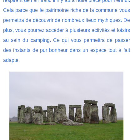
respirant de l’air frais. Il n’y aura nulle place pour l’ennui.
Cela parce que le patrimoine riche de la commune vous
permettra de découvrir de nombreux lieux mythiques. De
plus, vous pourrez accéder à plusieurs activités et loisirs
au sein du camping. Ce qui vous permettra de passer
des instants de pur bonheur dans un espace tout à fait
adapté.