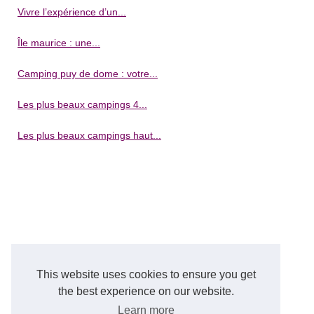
Vivre l’expérience d’un...
Île maurice : une...
Camping puy de dome : votre...
Les plus beaux campings 4...
Les plus beaux campings haut...
This website uses cookies to ensure you get
the best experience on our website.
Learn more