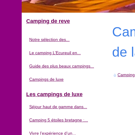
Camping de reve
Cam
Notre sélection des...
de 
Le camping L’Ecureuil en...
Guide des plus beaux campings...
Camping
Campings de luxe
Les campings de luxe
Séjour haut de gamme dans...
Camping 5 étoiles bretagne :...
Vivre l’expérience d’un...