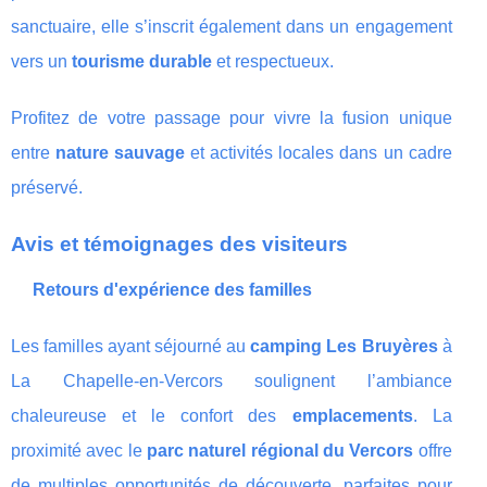
sanctuaire, elle s’inscrit également dans un engagement
vers un
tourisme durable
et respectueux.
Profitez de votre passage pour vivre la fusion unique
entre
nature sauvage
et activités locales dans un cadre
préservé.
Avis et témoignages des visiteurs
Retours d'expérience des familles
Les familles ayant séjourné au
camping Les Bruyères
à
La Chapelle-en-Vercors soulignent l’ambiance
chaleureuse et le confort des
emplacements
. La
proximité avec le
parc naturel régional du Vercors
offre
de multiples opportunités de découverte, parfaites pour