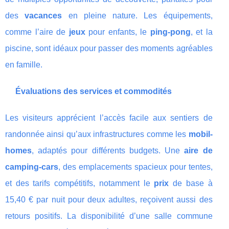
des
vacances
en pleine nature. Les équipements,
comme l’aire de
jeux
pour enfants, le
ping-pong
, et la
piscine, sont idéaux pour passer des moments agréables
en famille.
Évaluations des services et commodités
Les visiteurs apprécient l’accès facile aux sentiers de
randonnée ainsi qu’aux infrastructures comme les
mobil-
homes
, adaptés pour différents budgets. Une
aire de
camping-cars
, des emplacements spacieux pour tentes,
et des tarifs compétitifs, notamment le
prix
de base à
15,40 € par nuit pour deux adultes, reçoivent aussi des
retours positifs. La disponibilité d’une salle commune