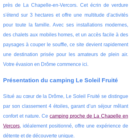
près de La Chapelle-en-Vercors. Cet écrin de verdure
s'étend sur 3 hectares et offre une multitude d'activités
pour toute la famille. Avec ses installations modernes,
des chalets aux mobiles homes, et un accès facile à des
paysages à couper le souffle, ce site devient rapidement
une destination prisée pour les amateurs de plein air.
Votre évasion en Drôme commence ici.
Présentation du camping Le Soleil Fruité
Situé au cœur de la Drôme, Le Soleil Fruité se distingue
par son classement 4 étoiles, garant d’un séjour mêlant
confort et nature. Ce
camping proche
de La Chapelle en
Vercors
, idéalement positionné, offre une expérience de
détente et de découverte unique.