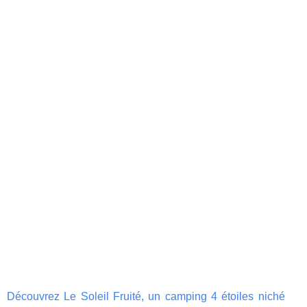
Découvrez Le Soleil Fruité, un camping 4 étoiles niché