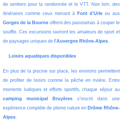
de sentiers pour la randonnée et le VTT. Non loin, des
itinéraires comme ceux menant à
Font d’Urle
ou aux
Gorges de la Bourne
offrent des panoramas à couper le
souffle. Ces excursions raviront les amateurs de sport et
de paysages uniques de
l'Auvergne Rhône-Alpes
.
Loisirs aquatiques disponibles
En plus de la piscine sur place, les environs permettent
de profiter de loisirs comme la pêche en rivière. Entre
moments ludiques et efforts sportifs, chaque séjour au
camping municipal Bruyères
s’inscrit dans une
expérience complète de pleine nature en
Drôme Rhône-
Alpes
.