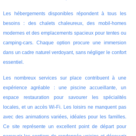
Les hébergements disponibles répondent à tous les
besoins : des chalets chaleureux, des mobil-homes
modernes et des emplacements spacieux pour tentes ou
camping-cars. Chaque option procure une immersion
dans un cadre naturel verdoyant, sans négliger le confort
essentiel.
Les nombreux services sur place contribuent à une
expérience agréable : une piscine accueillante, un
espace restauration pour savourer les spécialités
locales, et un accès Wi-Fi. Les loisirs ne manquent pas
avec des animations variées, idéales pour les familles.
Ce site représente un excellent point de départ pour