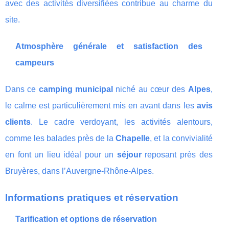
avec des activités diversifiées contribue au charme du
site.
Atmosphère générale et satisfaction des
campeurs
Dans ce
camping municipal
niché au cœur des
Alpes
,
le calme est particulièrement mis en avant dans les
avis
clients
. Le cadre verdoyant, les activités alentours,
comme les balades près de la
Chapelle
, et la convivialité
en font un lieu idéal pour un
séjour
reposant près des
Bruyères, dans l’Auvergne-Rhône-Alpes.
Informations pratiques et réservation
Tarification et options de réservation