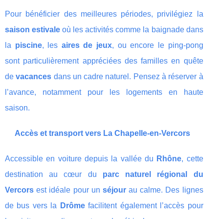
Pour bénéficier des meilleures périodes, privilégiez la
saison estivale
où les activités comme la baignade dans
la
piscine
, les
aires de jeux
, ou encore le ping-pong
sont particulièrement appréciées des familles en quête
de
vacances
dans un cadre naturel. Pensez à réserver à
l’avance, notamment pour les logements en haute
saison.
Accès et transport vers La Chapelle-en-Vercors
Accessible en voiture depuis la vallée du
Rhône
, cette
destination au cœur du
parc naturel régional du
Vercors
est idéale pour un
séjour
au calme. Des lignes
de bus vers la
Drôme
facilitent également l’accès pour