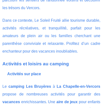
parcourir les sentiers de randonnée voisins et découvrir
les trésors du Vercors.
Dans ce contexte, Le Soleil Fruité allie tourisme durable,
activités récréatives, et tranquillité, parfait pour les
amateurs de plein air ou les familles cherchant une
parenthèse conviviale et relaxante. Profitez d’un cadre
enchanteur pour des vacances inoubliables.
Activités et loisirs au camping
Activités sur place
Le
camping Les Bruyères
à
La Chapelle-en-Vercors
propose de nombreuses activités pour garantir des
vacances
enrichissantes. Une
aire de jeux
pour enfants