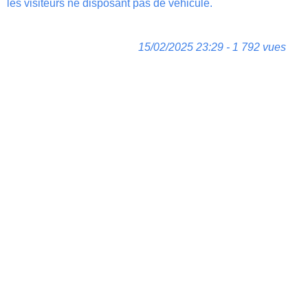
les visiteurs ne disposant pas de véhicule.
15/02/2025 23:29 - 1 792 vues