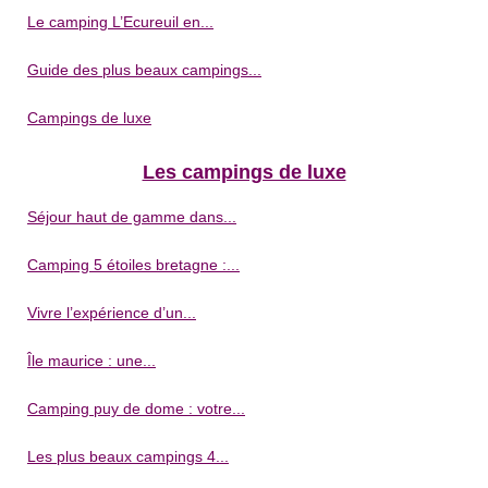
Le camping L’Ecureuil en...
Guide des plus beaux campings...
Campings de luxe
Les campings de luxe
Séjour haut de gamme dans...
Camping 5 étoiles bretagne :...
Vivre l’expérience d’un...
Île maurice : une...
Camping puy de dome : votre...
Les plus beaux campings 4...