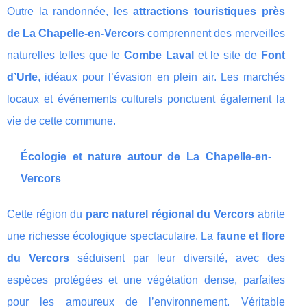
Outre la randonnée, les
attractions touristiques près
de La Chapelle-en-Vercors
comprennent des merveilles
naturelles telles que le
Combe Laval
et le site de
Font
d’Urle
, idéaux pour l’évasion en plein air. Les marchés
locaux et événements culturels ponctuent également la
vie de cette commune.
Écologie et nature autour de La Chapelle-en-
Vercors
Cette région du
parc naturel régional du Vercors
abrite
une richesse écologique spectaculaire. La
faune et flore
du Vercors
séduisent par leur diversité, avec des
espèces protégées et une végétation dense, parfaites
pour les amoureux de l’environnement. Véritable