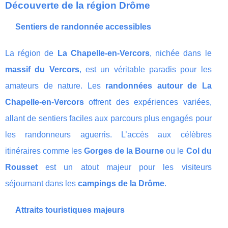
Découverte de la région Drôme
Sentiers de randonnée accessibles
La région de
La Chapelle-en-Vercors
, nichée dans le
massif du Vercors
, est un véritable paradis pour les
amateurs de nature. Les
randonnées autour de La
Chapelle-en-Vercors
offrent des expériences variées,
allant de sentiers faciles aux parcours plus engagés pour
les randonneurs aguerris. L’accès aux célèbres
itinéraires comme les
Gorges de la Bourne
ou le
Col du
Rousset
est un atout majeur pour les visiteurs
séjournant dans les
campings de la Drôme
.
Attraits touristiques majeurs