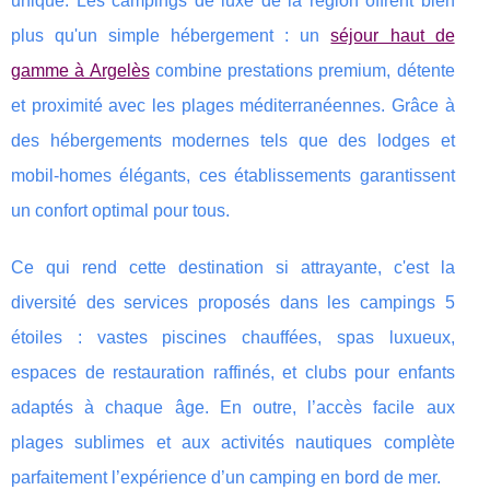
unique.
Les campings de luxe de la région offrent bien
plus qu'un simple hébergement : un
séjour haut de
gamme à Argelès
combine prestations premium, détente
et proximité avec les plages méditerranéennes. Grâce à
des hébergements modernes tels que des lodges et
mobil-homes élégants, ces établissements garantissent
un confort optimal pour tous.
Ce qui rend cette destination si attrayante, c'est la
diversité des services proposés dans les campings 5
étoiles : vastes piscines chauffées, spas luxueux,
espaces de restauration raffinés, et clubs pour enfants
adaptés à chaque âge. En outre, l’accès facile aux
plages sublimes et aux activités nautiques complète
parfaitement l’expérience d’un camping en bord de mer.