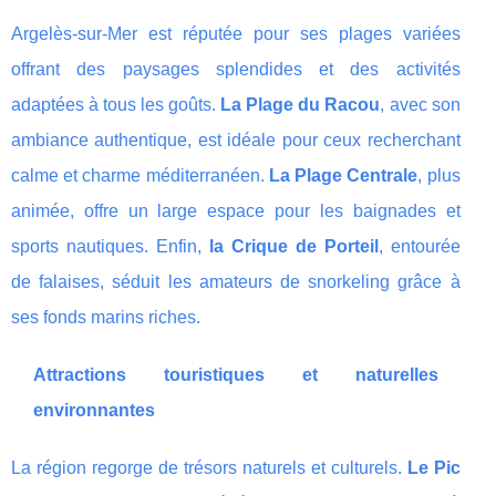
Argelès-sur-Mer est réputée pour ses plages variées
offrant des paysages splendides et des activités
adaptées à tous les goûts.
La Plage du Racou
, avec son
ambiance authentique, est idéale pour ceux recherchant
calme et charme méditerranéen.
La Plage Centrale
, plus
animée, offre un large espace pour les baignades et
sports nautiques. Enfin,
la Crique de Porteil
, entourée
de falaises, séduit les amateurs de snorkeling grâce à
ses fonds marins riches.
Attractions touristiques et naturelles
environnantes
La région regorge de trésors naturels et culturels.
Le Pic