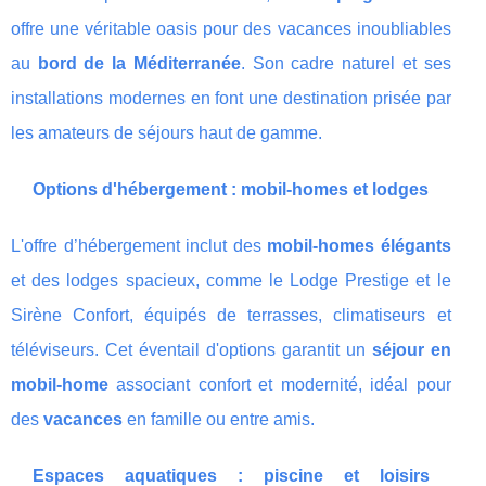
offre une véritable oasis pour des vacances inoubliables
au
bord de la Méditerranée
. Son cadre naturel et ses
installations modernes en font une destination prisée par
les amateurs de séjours haut de gamme.
Options d'hébergement : mobil-homes et lodges
L'offre d’hébergement inclut des
mobil-homes élégants
et des lodges spacieux, comme le Lodge Prestige et le
Sirène Confort, équipés de terrasses, climatiseurs et
téléviseurs. Cet éventail d'options garantit un
séjour en
mobil-home
associant confort et modernité, idéal pour
des
vacances
en famille ou entre amis.
Espaces aquatiques : piscine et loisirs