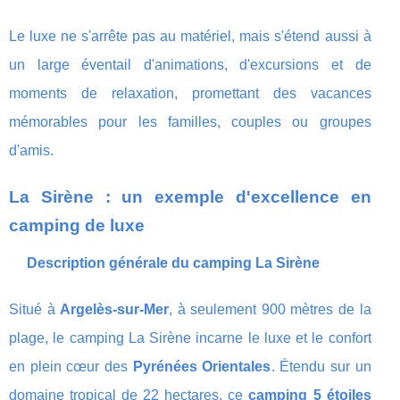
Le luxe ne s'arrête pas au matériel, mais s'étend aussi à
un large éventail d'animations, d'excursions et de
moments de relaxation, promettant des vacances
mémorables pour les familles, couples ou groupes
d'amis.
La Sirène : un exemple d'excellence en
camping de luxe
Description générale du camping La Sirène
Situé à
Argelès-sur-Mer
, à seulement 900 mètres de la
plage, le camping La Sirène incarne le luxe et le confort
en plein cœur des
Pyrénées Orientales
. Étendu sur un
domaine tropical de 22 hectares, ce
camping 5 étoiles