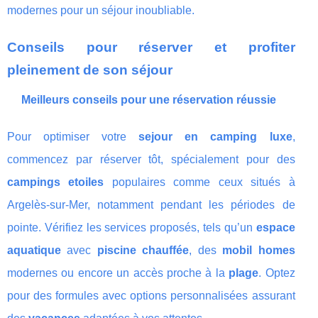
modernes pour un séjour inoubliable.
Conseils pour réserver et profiter
pleinement de son séjour
Meilleurs conseils pour une réservation réussie
Pour optimiser votre
sejour en camping luxe
,
commencez par réserver tôt, spécialement pour des
campings etoiles
populaires comme ceux situés à
Argelès-sur-Mer, notamment pendant les périodes de
pointe. Vérifiez les services proposés, tels qu’un
espace
aquatique
avec
piscine chauffée
, des
mobil homes
modernes ou encore un accès proche à la
plage
. Optez
pour des formules avec options personnalisées assurant