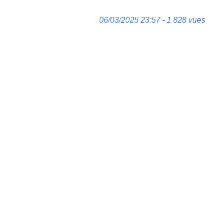
06/03/2025 23:57 - 1 828 vues