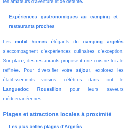
les amateurs d’aventure et de détente.
Expériences gastronomiques au camping et
restaurants proches
Les
mobil homes
élégants du
camping argelès
s’accompagnent d’expériences culinaires d’exception.
Sur place, des restaurants proposent une cuisine locale
raffinée. Pour diversifier votre
séjour
, explorez les
établissements voisins, célèbres dans tout le
Languedoc Roussillon
pour leurs saveurs
méditerranéennes.
Plages et attractions locales à proximité
Les plus belles plages d'Argelès