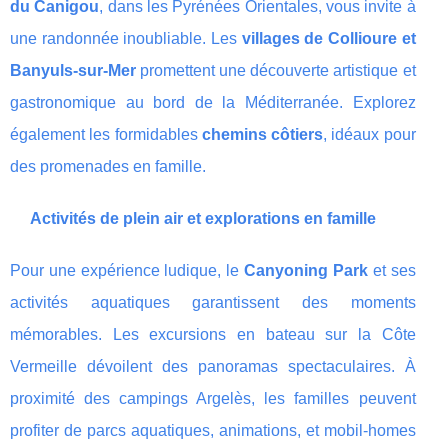
du Canigou
, dans les Pyrénées Orientales, vous invite à
une randonnée inoubliable. Les
villages de Collioure et
Banyuls-sur-Mer
promettent une découverte artistique et
gastronomique au bord de la Méditerranée. Explorez
également les formidables
chemins côtiers
, idéaux pour
des promenades en famille.
Activités de plein air et explorations en famille
Pour une expérience ludique, le
Canyoning Park
et ses
activités aquatiques garantissent des moments
mémorables. Les excursions en bateau sur la Côte
Vermeille dévoilent des panoramas spectaculaires. À
proximité des campings Argelès, les familles peuvent
profiter de parcs aquatiques, animations, et mobil-homes