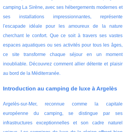
camping La Sirène, avec ses hébergements modernes et
ses installations impressionnantes, représente
l'escapade idéale pour les amoureux de la nature
cherchant le confort. Que ce soit à travers ses vastes
espaces aquatiques ou ses activités pour tous les âges,
ce site transforme chaque séjour en un moment
inoubliable. Découvrez comment allier détente et plaisir
au bord de la Méditerranée.
Introduction au camping de luxe à Argelès
Argelès-sur-Mer, reconnue comme la capitale
européenne du camping, se distingue par ses
infrastructures exceptionnelles et son cadre naturel