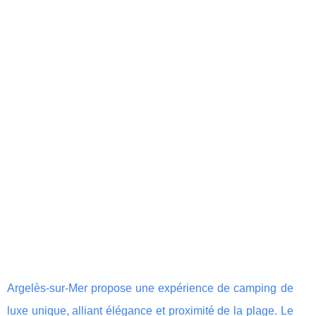
Argelès-sur-Mer propose une expérience de camping de
luxe unique, alliant élégance et proximité de la plage. Le