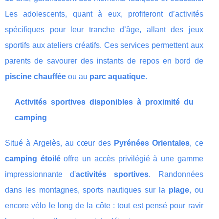
Les adolescents, quant à eux, profiteront d’activités
spécifiques pour leur tranche d’âge, allant des jeux
sportifs aux ateliers créatifs. Ces services permettent aux
parents de savourer des instants de repos en bord de
piscine chauffée
ou au
parc aquatique
.
Activités sportives disponibles à proximité du
camping
Situé à Argelès, au cœur des
Pyrénées Orientales
, ce
camping étoilé
offre un accès privilégié à une gamme
impressionnante d'
activités sportives
. Randonnées
dans les montagnes, sports nautiques sur la
plage
, ou
encore vélo le long de la côte : tout est pensé pour ravir