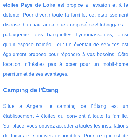
etoiles Pays de Loire
est propice à l’évasion et à la
détente. Pour divertir toute la famille, cet établissement
dispose d’un parc aquatique, composé de 8 toboggans, 1
pataugeoire, des banquettes hydromassantes, ainsi
qu’un espace balnéo. Tout un éventail de services est
également proposé pour répondre à vos besoins. Côté
location, n’hésitez pas à opter pour un mobil-home
premium et de ses avantages.
Camping de l’Étang
Situé à Angers, le camping de l’Étang est un
établissement 4 étoiles qui convient à toute la famille.
Sur place, vous pouvez accéder à toutes les installations
de loisirs et sportives disponibles. Pour ce qui est de