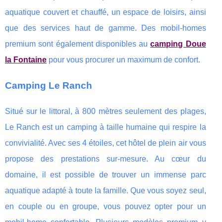
aquatique couvert et chauffé, un espace de loisirs, ainsi
que des services haut de gamme. Des mobil-homes
premium sont également disponibles au
camping Doue
la Fontaine
pour vous procurer un maximum de confort.
Camping Le Ranch
Situé sur le littoral, à 800 mètres seulement des plages,
Le Ranch est un camping à taille humaine qui respire la
convivialité. Avec ses 4 étoiles, cet hôtel de plein air vous
propose des prestations sur-mesure. Au cœur du
domaine, il est possible de trouver un immense parc
aquatique adapté à toute la famille. Que vous soyez seul,
en couple ou en groupe, vous pouvez opter pour un