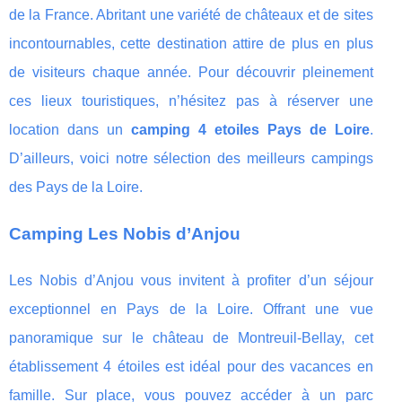
de la France. Abritant une variété de châteaux et de sites
incontournables, cette destination attire de plus en plus
de visiteurs chaque année. Pour découvrir pleinement
ces lieux touristiques, n’hésitez pas à réserver une
location dans un
camping 4 etoiles Pays de Loire
.
D’ailleurs, voici notre sélection des meilleurs campings
des Pays de la Loire.
Camping Les Nobis d’Anjou
Les Nobis d’Anjou vous invitent à profiter d’un séjour
exceptionnel en Pays de la Loire. Offrant une vue
panoramique sur le château de Montreuil-Bellay, cet
établissement 4 étoiles est idéal pour des vacances en
famille. Sur place, vous pouvez accéder à un parc