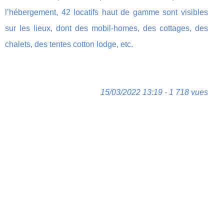
l’hébergement, 42 locatifs haut de gamme sont visibles
sur les lieux, dont des mobil-homes, des cottages, des
chalets, des tentes cotton lodge, etc.
15/03/2022 13:19 - 1 718 vues