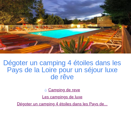
Dégoter un camping 4 étoiles dans les
Pays de la Loire pour un séjour luxe
de rêve
Camping de reve
Les campings de luxe
Dégoter un camping 4 étoiles dans les Pays de...