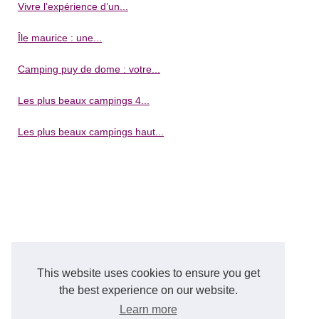
Vivre l’expérience d’un...
Île maurice : une...
Camping puy de dome : votre...
Les plus beaux campings 4...
Les plus beaux campings haut...
This website uses cookies to ensure you get
the best experience on our website.
Learn more