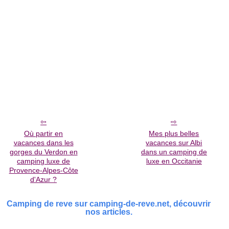
Où partir en
Mes plus belles
vacances dans les
vacances sur Albi
gorges du Verdon en
dans un camping de
camping luxe de
luxe en Occitanie
Provence-Alpes-Côte
d'Azur ?
Camping de reve sur camping-de-reve.net, découvrir
nos articles.