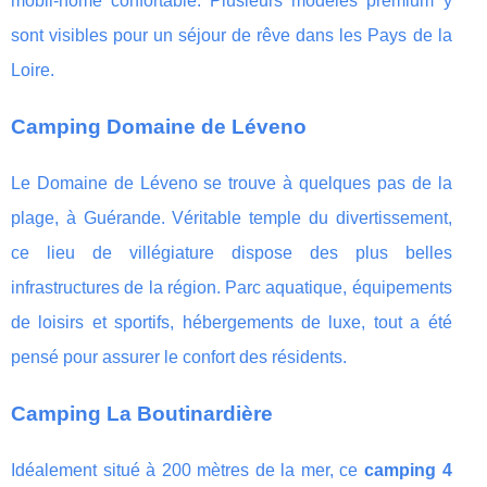
mobil-home confortable. Plusieurs modèles premium y
sont visibles pour un séjour de rêve dans les Pays de la
Loire.
Camping Domaine de Léveno
Le Domaine de Léveno se trouve à quelques pas de la
plage, à Guérande. Véritable temple du divertissement,
ce lieu de villégiature dispose des plus belles
infrastructures de la région. Parc aquatique, équipements
de loisirs et sportifs, hébergements de luxe, tout a été
pensé pour assurer le confort des résidents.
Camping La Boutinardière
Idéalement situé à 200 mètres de la mer, ce
camping 4