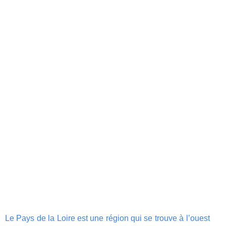
Le Pays de la Loire est une région qui se trouve à l’ouest