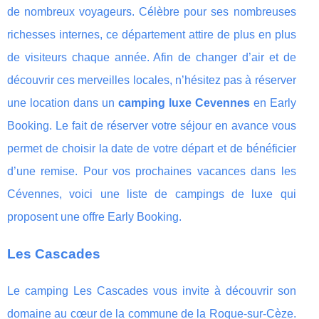
de nombreux voyageurs. Célèbre pour ses nombreuses
richesses internes, ce département attire de plus en plus
de visiteurs chaque année. Afin de changer d’air et de
découvrir ces merveilles locales, n’hésitez pas à réserver
une location dans un
camping luxe Cevennes
en Early
Booking. Le fait de réserver votre séjour en avance vous
permet de choisir la date de votre départ et de bénéficier
d’une remise. Pour vos prochaines vacances dans les
Cévennes, voici une liste de campings de luxe qui
proposent une offre Early Booking.
Les Cascades
Le camping Les Cascades vous invite à découvrir son
domaine au cœur de la commune de la Roque-sur-Cèze.