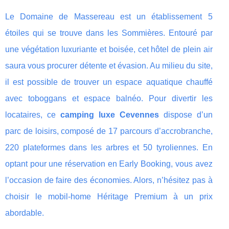
Le Domaine de Massereau est un établissement 5
étoiles qui se trouve dans les Sommières. Entouré par
une végétation luxuriante et boisée, cet hôtel de plein air
saura vous procurer détente et évasion. Au milieu du site,
il est possible de trouver un espace aquatique chauffé
avec toboggans et espace balnéo. Pour divertir les
locataires, ce
camping luxe Cevennes
dispose d’un
parc de loisirs, composé de 17 parcours d’accrobranche,
220 plateformes dans les arbres et 50 tyroliennes. En
optant pour une réservation en Early Booking, vous avez
l’occasion de faire des économies. Alors, n’hésitez pas à
choisir le mobil-home Héritage Premium à un prix
abordable.