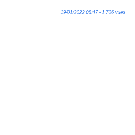
19/01/2022 08:47 - 1 706 vues