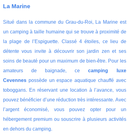
La Marine
Situé dans la commune du Grau-du-Roi, La Marine est
un camping à taille humaine qui se trouve à proximité de
la plage de l’Espiguette. Classé 4 étoiles, ce lieu de
détente vous invite à découvrir son jardin zen et ses
soins de beauté pour un maximum de bien-être. Pour les
amateurs de baignade, ce
camping luxe
Cevennes
possède un espace aquatique chauffé avec
toboggans. En réservant une location à l’avance, vous
pouvez bénéficier d’une réduction très intéressante. Avec
l’argent économisé, vous pouvez opter pour un
hébergement premium ou souscrire à plusieurs activités
en dehors du camping.