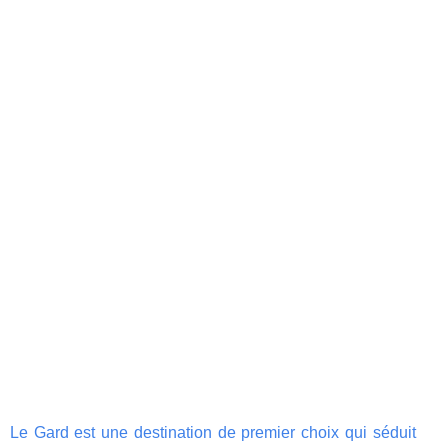
Le Gard est une destination de premier choix qui séduit