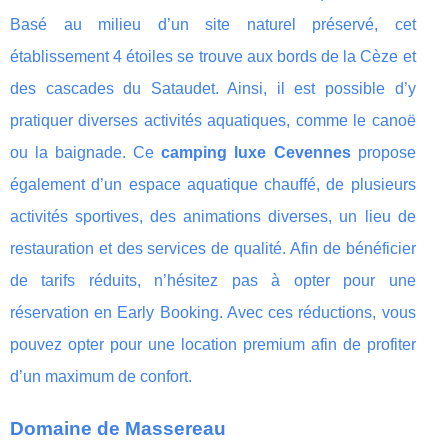
Basé au milieu d’un site naturel préservé, cet
établissement 4 étoiles se trouve aux bords de la Cèze et
des cascades du Sataudet. Ainsi, il est possible d’y
pratiquer diverses activités aquatiques, comme le canoë
ou la baignade. Ce
camping luxe Cevennes
propose
également d’un espace aquatique chauffé, de plusieurs
activités sportives, des animations diverses, un lieu de
restauration et des services de qualité. Afin de bénéficier
de tarifs réduits, n’hésitez pas à opter pour une
réservation en Early Booking. Avec ces réductions, vous
pouvez opter pour une location premium afin de profiter
d’un maximum de confort.
Domaine de Massereau