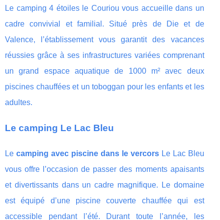
Le camping 4 étoiles le Couriou vous accueille dans un
cadre convivial et familial. Situé près de Die et de
Valence, l’établissement vous garantit des vacances
réussies grâce à ses infrastructures variées comprenant
un grand espace aquatique de 1000 m² avec deux
piscines chauffées et un toboggan pour les enfants et les
adultes.
Le camping Le Lac Bleu
Le
camping avec piscine dans le vercors
Le Lac Bleu
vous offre l’occasion de passer des moments apaisants
et divertissants dans un cadre magnifique. Le domaine
est équipé d’une piscine couverte chauffée qui est
accessible pendant l’été. Durant toute l’année, les