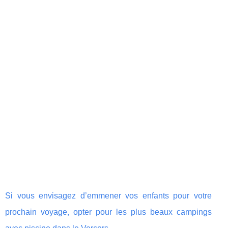
Si vous envisagez d’emmener vos enfants pour votre
prochain voyage, opter pour les plus beaux campings