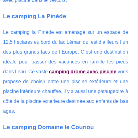
avec piscine dans le Vercors.
Le camping La Pinède
Le camping la Pinède est aménagé sur un espace de
12,5 hectares eu bord du lac Léman qui est d’ailleurs l’un
des plus grands lacs de l’Europe. C’est une destination
idéale pour passer des vacances en famille les pieds
dans l’eau. Ce vaste
camping drome avec piscine
vous
propose de choisir entre une piscine extérieure et une
piscine intérieure chauffée. Il y a aussi une pataugeoire à
côté de la piscine extérieure destinée aux enfants de bas
âges.
Le camping Domaine le Couriou