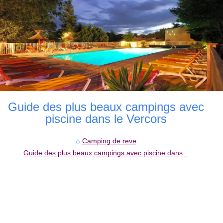
Guide des plus beaux campings avec
piscine dans le Vercors
Camping de reve
Guide des plus beaux campings avec piscine dans...