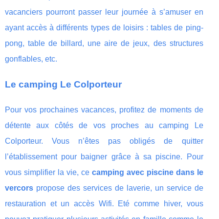
vacanciers pourront passer leur journée à s’amuser en
ayant accès à différents types de loisirs : tables de ping-
pong, table de billard, une aire de jeux, des structures
gonflables, etc.
Le camping Le Colporteur
Pour vos prochaines vacances, profitez de moments de
détente aux côtés de vos proches au camping Le
Colporteur. Vous n’êtes pas obligés de quitter
l’établissement pour baigner grâce à sa piscine. Pour
vous simplifier la vie, ce
camping avec piscine dans le
vercors
propose des services de laverie, un service de
restauration et un accès Wifi. Eté comme hiver, vous