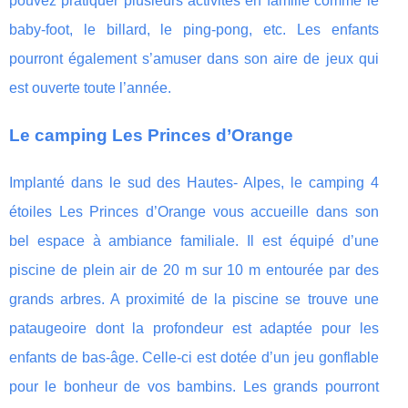
pouvez pratiquer plusieurs activités en famille comme le
baby-foot, le billard, le ping-pong, etc. Les enfants
pourront également s’amuser dans son aire de jeux qui
est ouverte toute l’année.
Le camping Les Princes d’Orange
Implanté dans le sud des Hautes- Alpes, le camping 4
étoiles Les Princes d’Orange vous accueille dans son
bel espace à ambiance familiale. Il est équipé d’une
piscine de plein air de 20 m sur 10 m entourée par des
grands arbres. A proximité de la piscine se trouve une
pataugeoire dont la profondeur est adaptée pour les
enfants de bas-âge. Celle-ci est dotée d’un jeu gonflable
pour le bonheur de vos bambins. Les grands pourront