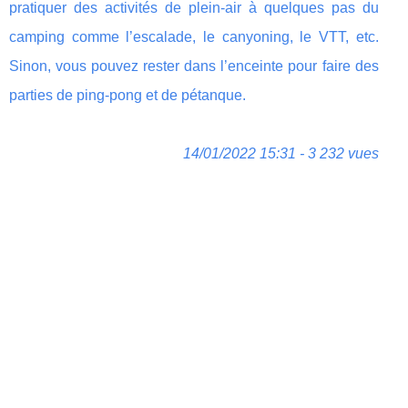
pratiquer des activités de plein-air à quelques pas du
camping comme l’escalade, le canyoning, le VTT, etc.
Sinon, vous pouvez rester dans l’enceinte pour faire des
parties de ping-pong et de pétanque.
14/01/2022 15:31 - 3 232 vues