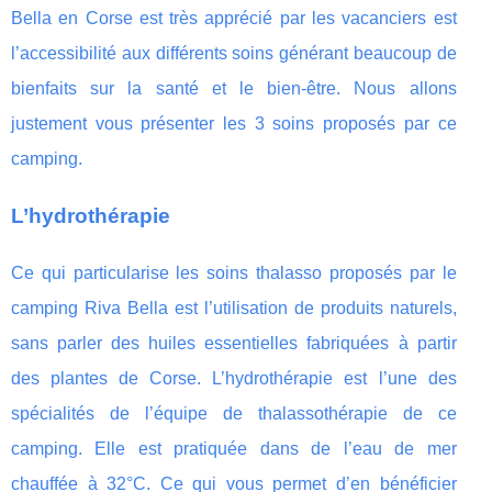
Bella en Corse est très apprécié par les vacanciers est
l’accessibilité aux différents soins générant beaucoup de
bienfaits sur la santé et le bien-être. Nous allons
justement vous présenter les 3 soins proposés par ce
camping.
L’hydrothérapie
Ce qui particularise les soins thalasso proposés par le
camping Riva Bella est l’utilisation de produits naturels,
sans parler des huiles essentielles fabriquées à partir
des plantes de Corse. L’hydrothérapie est l’une des
spécialités de l’équipe de thalassothérapie de ce
camping. Elle est pratiquée dans de l’eau de mer
chauffée à 32°C. Ce qui vous permet d’en bénéficier