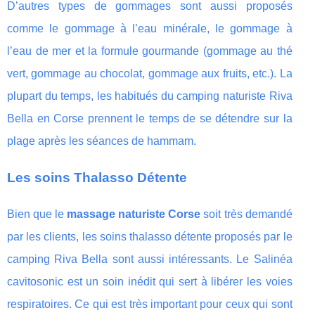
D’autres types de gommages sont aussi proposés
comme le gommage à l’eau minérale, le gommage à
l’eau de mer et la formule gourmande (gommage au thé
vert, gommage au chocolat, gommage aux fruits, etc.). La
plupart du temps, les habitués du camping naturiste Riva
Bella en Corse prennent le temps de se détendre sur la
plage après les séances de hammam.
Les soins Thalasso Détente
Bien que le
massage naturiste Corse
soit très demandé
par les clients, les soins thalasso détente proposés par le
camping Riva Bella sont aussi intéressants. Le Salinéa
cavitosonic est un soin inédit qui sert à libérer les voies
respiratoires. Ce qui est très important pour ceux qui sont