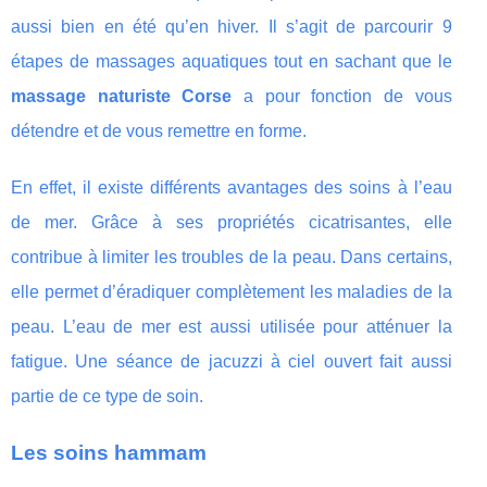
aussi bien en été qu’en hiver. Il s’agit de parcourir 9
étapes de massages aquatiques tout en sachant que le
massage naturiste Corse
a pour fonction de vous
détendre et de vous remettre en forme.
En effet, il existe différents avantages des soins à l’eau
de mer. Grâce à ses propriétés cicatrisantes, elle
contribue à limiter les troubles de la peau. Dans certains,
elle permet d’éradiquer complètement les maladies de la
peau. L’eau de mer est aussi utilisée pour atténuer la
fatigue. Une séance de jacuzzi à ciel ouvert fait aussi
partie de ce type de soin.
Les soins hammam