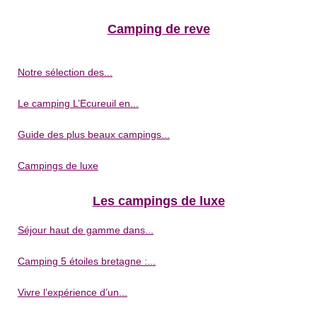
Camping de reve
Notre sélection des...
Le camping L’Ecureuil en...
Guide des plus beaux campings...
Campings de luxe
Les campings de luxe
Séjour haut de gamme dans...
Camping 5 étoiles bretagne :...
Vivre l’expérience d’un...