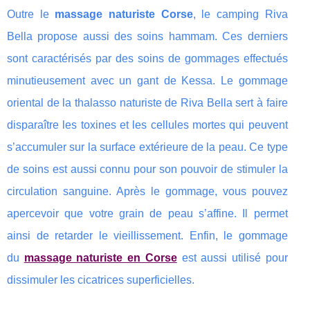
Outre le
massage naturiste Corse
, le camping Riva
Bella propose aussi des soins hammam. Ces derniers
sont caractérisés par des soins de gommages effectués
minutieusement avec un gant de Kessa. Le gommage
oriental de la thalasso naturiste de Riva Bella sert à faire
disparaître les toxines et les cellules mortes qui peuvent
s’accumuler sur la surface extérieure de la peau. Ce type
de soins est aussi connu pour son pouvoir de stimuler la
circulation sanguine. Après le gommage, vous pouvez
apercevoir que votre grain de peau s’affine. Il permet
ainsi de retarder le vieillissement. Enfin, le gommage
du
massage naturiste en Corse
est aussi utilisé pour
dissimuler les cicatrices superficielles.