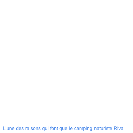
L’une des raisons qui font que le camping naturiste Riva