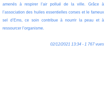
amenés à respirer l’air pollué de la ville. Grâce à
l’association des huiles essentielles corses et le fameux
sel d’Ems, ce soin contribue à nourrir la peau et à
ressourcer l’organisme.
02/12/2021 13:34 - 1 767 vues